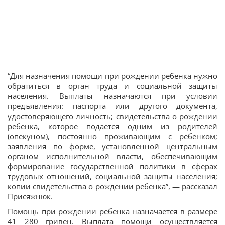
“Для назначения помощи при рождении ребенка нужно
обратиться в орган труда и социальной защиты
населения. Выплаты назначаются при условии
предъявления: паспорта или другого документа,
удостоверяющего личность; свидетельства о рождении
ребенка, которое подается одним из родителей
(опекуном), постоянно проживающим с ребенком;
заявления по форме, установленной центральным
органом исполнительной власти, обеспечивающим
формирование государственной политики в сферах
трудовых отношений, социальной защиты населения;
копии свидетельства о рождении ребенка”, — рассказал
Присяжнюк.
Помощь при рождении ребенка назначается в размере
41 280 гривен. Выплата помощи осуществляется