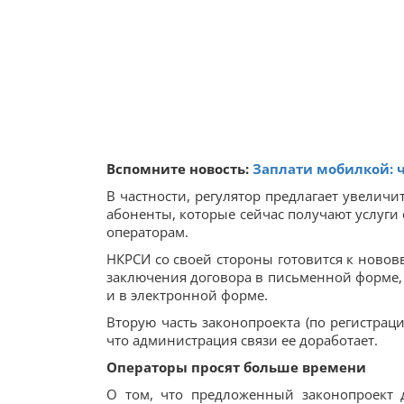
Вспомните новость:
Заплати мобилкой: 
В частности, регулятор предлагает увеличи
абоненты, которые сейчас получают услуги
операторам.
НКРСИ со своей стороны готовится к новов
заключения договора в письменной форме, 
и в электронной форме.
Вторую часть законопроекта (по регистраци
что администрация связи ее доработает.
Операторы просят больше времени
О том, что предложенный законопроект 