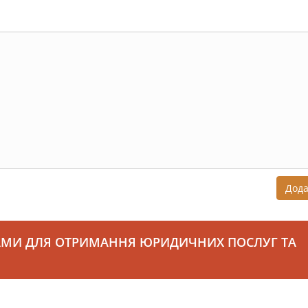
Дод
АМИ ДЛЯ ОТРИМАННЯ ЮРИДИЧНИХ ПОСЛУГ ТА