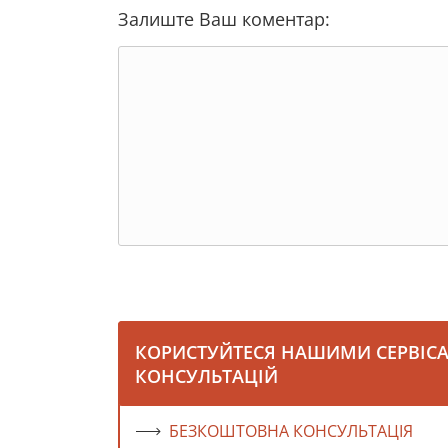
Залиште Ваш коментар:
КОРИСТУЙТЕСЯ НАШИМИ СЕРВІС
КОНСУЛЬТАЦІЙ
БЕЗКОШТОВНА КОНСУЛЬТАЦІЯ