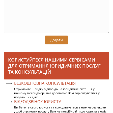
Додати
КОРИСТУЙТЕСЯ НАШИМИ СЕРВІСАМИ
ДЛЯ ОТРИМАННЯ ЮРИДИЧНИХ ПОСЛУГ
ТА КОНСУЛЬТАЦІЙ
БЕЗКОШТОВНА КОНСУЛЬТАЦІЯ
Отримайте швидку відповідь на юридичне питання у
нашому месенджері, яка допоможе Вам зорієнтуватися у
подальших діях
ВІДЕОДЗВІНОК ЮРИСТУ
Ви бачите свого юриста та консультуєтесь з ним через екран
, щоб отримати послугу Вам не потрібно йти до юриста в офіс