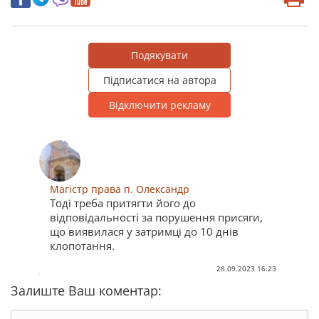
Подякувати
Підписатися на автора
Відключити рекламу
Магістр права п. Олександр
Тоді треба притягти його до
відповідальності за порушення присяги,
що виявилася у затримці до 10 днів
клопотання.
28.09.2023 16:23
Залиште Ваш коментар: