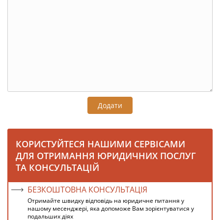
Додати
КОРИСТУЙТЕСЯ НАШИМИ СЕРВІСАМИ
ДЛЯ ОТРИМАННЯ ЮРИДИЧНИХ ПОСЛУГ
ТА КОНСУЛЬТАЦІЙ
БЕЗКОШТОВНА КОНСУЛЬТАЦІЯ
Отримайте швидку відповідь на юридичне питання у
нашому месенджері, яка допоможе Вам зорієнтуватися у
подальших діях