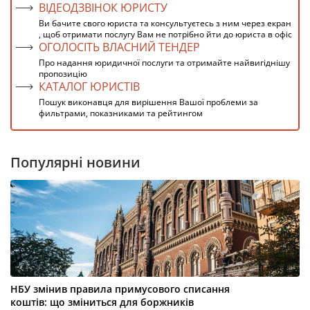
ВІДЕОДЗВІНОК ЮРИСТУ
Ви бачите свого юриста та консультуєтесь з ним через екран
, щоб отримати послугу Вам не потрібно йти до юриста в офіс
ОГОЛОСІТЬ ВЛАСНИЙ ТЕНДЕР
Про надання юридичної послуги та отримайте найвигіднішу
пропозицію
КАТАЛОГ ЮРИСТІВ
Пошук виконавця для вирішення Вашої проблеми за
фильтрами, показниками та рейтингом
Популярні новини
НБУ змінив правила примусового списання
коштів: що зміниться для боржників