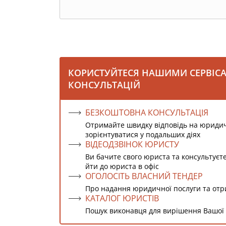
КОРИСТУЙТЕСЯ НАШИМИ СЕРВІС
КОНСУЛЬТАЦІЙ
БЕЗКОШТОВНА КОНСУЛЬТАЦІЯ
Отримайте швидку відповідь на юриди
зорієнтуватися у подальших діях
ВІДЕОДЗВІНОК ЮРИСТУ
Ви бачите свого юриста та консультуєт
йти до юриста в офіс
ОГОЛОСІТЬ ВЛАСНИЙ ТЕНДЕР
Про надання юридичної послуги та от
КАТАЛОГ ЮРИСТІВ
Пошук виконавця для вирішення Вашої