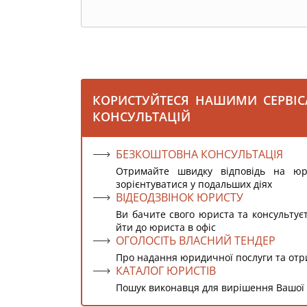
КОРИСТУЙТЕСЯ НАШИМИ СЕРВІ
КОНСУЛЬТАЦІЙ
БЕЗКОШТОВНА КОНСУЛЬТАЦІЯ
Отримайте швидку відповідь на ю
зорієнтуватися у подальших діях
ВІДЕОДЗВІНОК ЮРИСТУ
Ви бачите свого юриста та консультує
йти до юриста в офіс
ОГОЛОСІТЬ ВЛАСНИЙ ТЕНДЕР
Про надання юридичної послуги та от
КАТАЛОГ ЮРИСТІВ
Пошук виконавця для вирішення Вашої