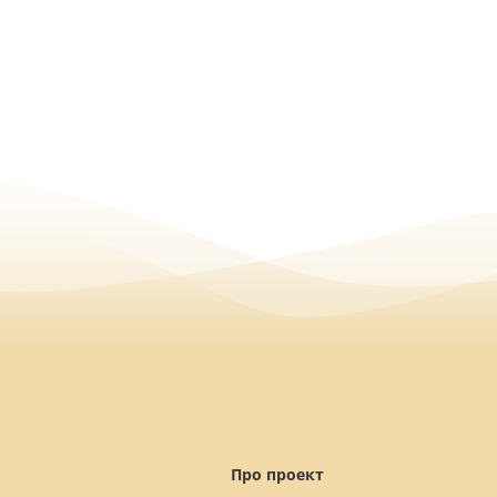
Про проект