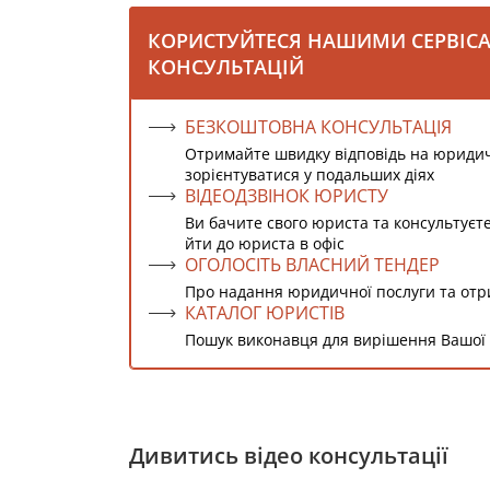
КОРИСТУЙТЕСЯ НАШИМИ СЕРВІС
КОНСУЛЬТАЦІЙ
БЕЗКОШТОВНА КОНСУЛЬТАЦІЯ
Отримайте швидку відповідь на юриди
зорієнтуватися у подальших діях
ВІДЕОДЗВІНОК ЮРИСТУ
Ви бачите свого юриста та консультуєт
йти до юриста в офіс
ОГОЛОСІТЬ ВЛАСНИЙ ТЕНДЕР
Про надання юридичної послуги та от
КАТАЛОГ ЮРИСТІВ
Пошук виконавця для вирішення Вашої
Дивитись відео консультації