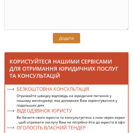
Додати
КОРИСТУЙТЕСЯ НАШИМИ СЕРВІСАМИ
ДЛЯ ОТРИМАННЯ ЮРИДИЧНИХ ПОСЛУГ
ТА КОНСУЛЬТАЦІЙ
БЕЗКОШТОВНА КОНСУЛЬТАЦІЯ
Отримайте швидку відповідь на юридичне питання у
нашому месенджері, яка допоможе Вам зорієнтуватися у
подальших діях
ВІДЕОДЗВІНОК ЮРИСТУ
Ви бачите свого юриста та консультуєтесь з ним через екран
, щоб отримати послугу Вам не потрібно йти до юриста в офіс
ОГОЛОСІТЬ ВЛАСНИЙ ТЕНДЕР