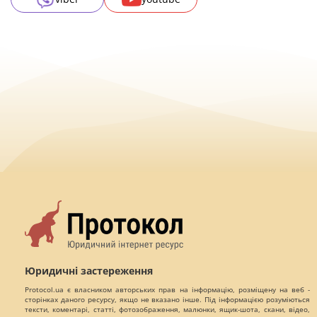
Юридичні застереження
Protocol.ua є власником авторських прав на інформацію, розміщену на веб -
сторінках даного ресурсу, якщо не вказано інше. Під інформацією розуміються
тексти, коментарі, статті, фотозображення, малюнки, ящик-шота, скани, відео,