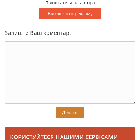
Підписатися на автора
Відключити рекламу
Залиште Ваш коментар:
Додати
КОРИСТУЙТЕСЯ НАШИМИ СЕРВІСАМИ