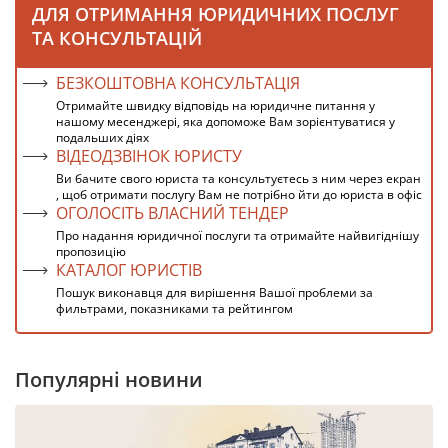
ДЛЯ ОТРИМАННЯ ЮРИДИЧНИХ ПОСЛУГ
ТА КОНСУЛЬТАЦІЙ
БЕЗКОШТОВНА КОНСУЛЬТАЦІЯ
Отримайте швидку відповідь на юридичне питання у
нашому месенджері, яка допоможе Вам зорієнтуватися у
подальших діях
ВІДЕОДЗВІНОК ЮРИСТУ
Ви бачите свого юриста та консультуєтесь з ним через екран
, щоб отримати послугу Вам не потрібно йти до юриста в офіс
ОГОЛОСІТЬ ВЛАСНИЙ ТЕНДЕР
Про надання юридичної послуги та отримайте найвигіднішу
пропозицію
КАТАЛОГ ЮРИСТІВ
Пошук виконавця для вирішення Вашої проблеми за
фильтрами, показниками та рейтингом
Популярні новини