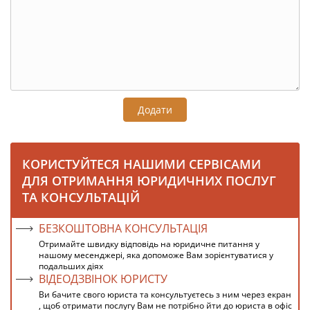
Додати
КОРИСТУЙТЕСЯ НАШИМИ СЕРВІСАМИ
ДЛЯ ОТРИМАННЯ ЮРИДИЧНИХ ПОСЛУГ
ТА КОНСУЛЬТАЦІЙ
БЕЗКОШТОВНА КОНСУЛЬТАЦІЯ
Отримайте швидку відповідь на юридичне питання у
нашому месенджері, яка допоможе Вам зорієнтуватися у
подальших діях
ВІДЕОДЗВІНОК ЮРИСТУ
Ви бачите свого юриста та консультуєтесь з ним через екран
, щоб отримати послугу Вам не потрібно йти до юриста в офіс