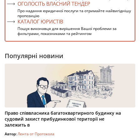
ОГОЛОСІТЬ ВЛАСНИЙ ТЕНДЕР
Про надання юридичної послуги та отримайте найвигіднішу
пропозицію
КАТАЛОГ ЮРИСТІВ
Пошук виконавця для вирішення Вашої проблеми за
фильтрами, показниками та рейтингом
Популярні новини
Право співвласника багатоквартирного будинку на
судовий захист прибудинкової території не
залежить в
Автор:
Лента от Протокола