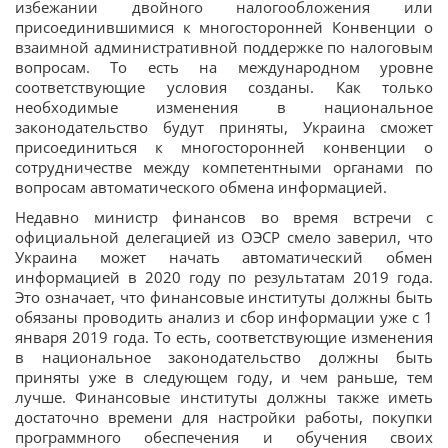
избежании двойного налогообложения или
присоединившимися к многосторонней Конвенции о
взаимной административной поддержке по налоговым
вопросам. То есть на международном уровне
соответствующие условия созданы. Как только
необходимые изменения в национальное
законодательство будут приняты, Украина сможет
присоединиться к многосторонней конвенции о
сотрудничестве между компетентными органами по
вопросам автоматического обмена информацией.
Недавно министр финансов во время встречи с
официальной делегацией из ОЭСР смело заверил, что
Украина может начать автоматический обмен
информацией в 2020 году по результатам 2019 года.
Это означает, что финансовые институты должны быть
обязаны проводить анализ и сбор информации уже с 1
января 2019 года. То есть, соответствующие изменения
в национальное законодательство должны быть
приняты уже в следующем году, и чем раньше, тем
лучше. Финансовые институты должны также иметь
достаточно времени для настройки работы, покупки
программного обеспечения и обучения своих