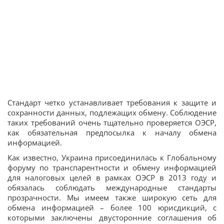
Стандарт четко устанавливает требования к защите и
сохранности данных, подлежащих обмену. Соблюдение
таких требований очень тщательно проверяется ОЭСР,
как обязательная предпосылка к началу обмена
информацией.
Как известно, Украина присоединилась к Глобальному
форуму по транспарентности и обмену информацией
для налоговых целей в рамках ОЭСР в 2013 году и
обязалась соблюдать международные стандарты
прозрачности. Мы имеем также широкую сеть для
обмена информацией – более 100 юрисдикций, с
которыми заключены двусторонние соглашения об