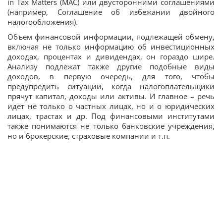
in Tax Matters (MAC) или двусторонними соглашениями
(например, Соглашение об избежании двойного
налогообложения).
Объем финансовой информации, подлежащей обмену,
включая не только информацию об инвестиционных
доходах, процентах и дивидендах, он гораздо шире.
Анализу подлежат также другие подобные виды
доходов, в первую очередь, для того, чтобы
предупредить ситуации, когда налогоплательщики
прячут капитал, доходы или активы. И главное – речь
идет не только о частных лицах, но и о юридических
лицах, трастах и др. Под финансовыми институтами
также понимаются не только банковские учреждения,
но и брокерские, страховые компании и т.п.