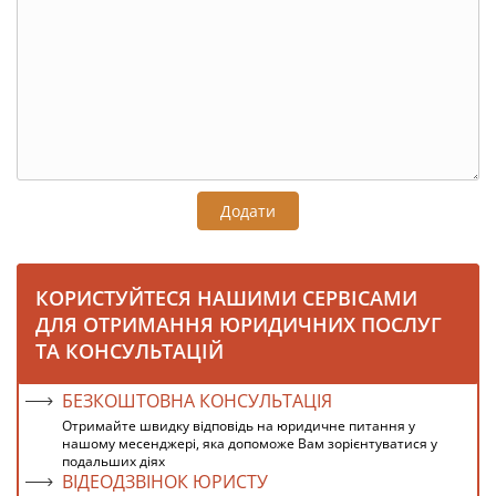
Додати
КОРИСТУЙТЕСЯ НАШИМИ СЕРВІСАМИ
ДЛЯ ОТРИМАННЯ ЮРИДИЧНИХ ПОСЛУГ
ТА КОНСУЛЬТАЦІЙ
БЕЗКОШТОВНА КОНСУЛЬТАЦІЯ
Отримайте швидку відповідь на юридичне питання у
нашому месенджері, яка допоможе Вам зорієнтуватися у
подальших діях
ВІДЕОДЗВІНОК ЮРИСТУ