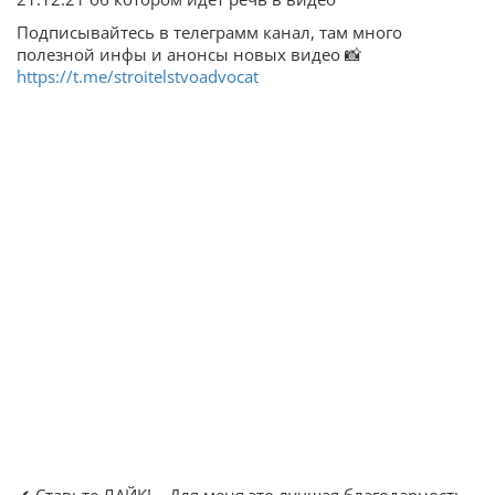
Подписывайтесь в телеграмм канал, там много
полезной инфы и анонсы новых видео 📸
https://t.me/stroitelstvoadvocat