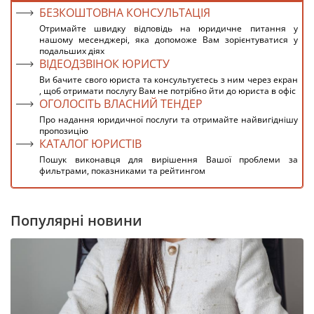
БЕЗКОШТОВНА КОНСУЛЬТАЦІЯ
Отримайте швидку відповідь на юридичне питання у
нашому месенджері, яка допоможе Вам зорієнтуватися у
подальших діях
ВІДЕОДЗВІНОК ЮРИСТУ
Ви бачите свого юриста та консультуєтесь з ним через екран
, щоб отримати послугу Вам не потрібно йти до юриста в офіс
ОГОЛОСІТЬ ВЛАСНИЙ ТЕНДЕР
Про надання юридичної послуги та отримайте найвигіднішу
пропозицію
КАТАЛОГ ЮРИСТІВ
Пошук виконавця для вирішення Вашої проблеми за
фильтрами, показниками та рейтингом
Популярні новини