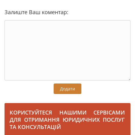
Залиште Ваш коментар:
Додати
КОРИСТУЙТЕСЯ НАШИМИ СЕРВІСАМИ
ДЛЯ ОТРИМАННЯ ЮРИДИЧНИХ ПОСЛУГ
ТА КОНСУЛЬТАЦІЙ