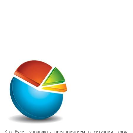
Кто будет управлять предприятием в ситуации, когда