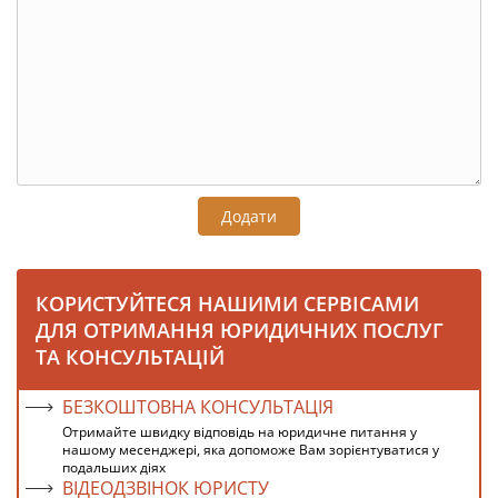
Додати
КОРИСТУЙТЕСЯ НАШИМИ СЕРВІСАМИ
ДЛЯ ОТРИМАННЯ ЮРИДИЧНИХ ПОСЛУГ
ТА КОНСУЛЬТАЦІЙ
БЕЗКОШТОВНА КОНСУЛЬТАЦІЯ
Отримайте швидку відповідь на юридичне питання у
нашому месенджері, яка допоможе Вам зорієнтуватися у
подальших діях
ВІДЕОДЗВІНОК ЮРИСТУ