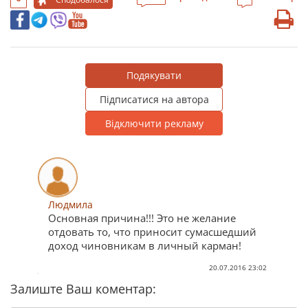
Подякувати
Підписатися на автора
Відключити рекламу
Людмила
Основная причина!!! Это не желание
отдовать то, что приносит сумасшедший
доход чиновникам в личный карман!
20.07.2016 23:02
Залиште Ваш коментар: