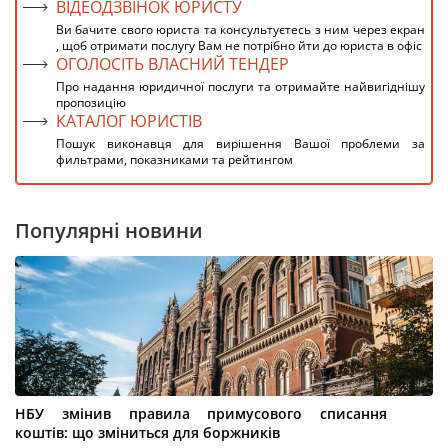
ВІДЕОДЗВІНОК ЮРИСТУ
Ви бачите свого юриста та консультуєтесь з ним через екран
, щоб отримати послугу Вам не потрібно йти до юриста в офіс
ОГОЛОСІТЬ ВЛАСНИЙ ТЕНДЕР
Про надання юридичної послуги та отримайте найвигіднішу
пропозицію
КАТАЛОГ ЮРИСТІВ
Пошук виконавця для вирішення Вашої проблеми за
фильтрами, показниками та рейтингом
Популярні новини
НБУ змінив правила примусового списання
коштів: що зміниться для боржників