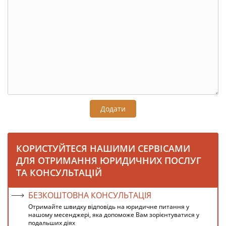
Додати
КОРИСТУЙТЕСЯ НАШИМИ СЕРВІСАМИ
ДЛЯ ОТРИМАННЯ ЮРИДИЧНИХ ПОСЛУГ
ТА КОНСУЛЬТАЦІЙ
БЕЗКОШТОВНА КОНСУЛЬТАЦІЯ
Отримайте швидку відповідь на юридичне питання у
нашому месенджері, яка допоможе Вам зорієнтуватися у
подальших діях