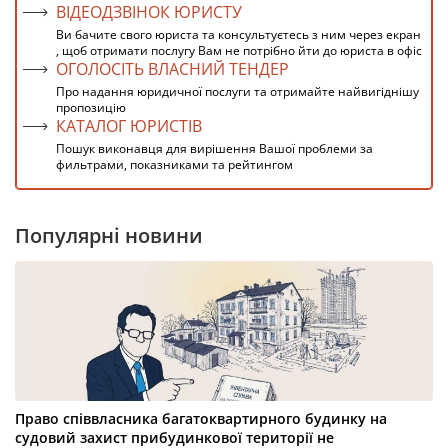
ВІДЕОДЗВІНОК ЮРИСТУ
Ви бачите свого юриста та консультуєтесь з ним через екран
, щоб отримати послугу Вам не потрібно йти до юриста в офіс
ОГОЛОСІТЬ ВЛАСНИЙ ТЕНДЕР
Про надання юридичної послуги та отримайте найвигіднішу
пропозицію
КАТАЛОГ ЮРИСТІВ
Пошук виконавця для вирішення Вашої проблеми за
фильтрами, показниками та рейтингом
Популярні новини
Право співвласника багатоквартирного будинку на
судовий захист прибудинкової території не