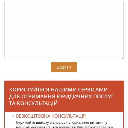
Додати
КОРИСТУЙТЕСЯ НАШИМИ СЕРВІСАМИ
ДЛЯ ОТРИМАННЯ ЮРИДИЧНИХ ПОСЛУГ
ТА КОНСУЛЬТАЦІЙ
БЕЗКОШТОВНА КОНСУЛЬТАЦІЯ
Отримайте швидку відповідь на юридичне питання у
нашому месенджері, яка допоможе Вам зорієнтуватися у