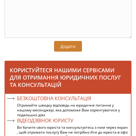
Додати
КОРИСТУЙТЕСЯ НАШИМИ СЕРВІСАМИ
ДЛЯ ОТРИМАННЯ ЮРИДИЧНИХ ПОСЛУГ
ТА КОНСУЛЬТАЦІЙ
БЕЗКОШТОВНА КОНСУЛЬТАЦІЯ
Отримайте швидку відповідь на юридичне питання у
нашому месенджері, яка допоможе Вам зорієнтуватися у
подальших діях
ВІДЕОДЗВІНОК ЮРИСТУ
Ви бачите свого юриста та консультуєтесь з ним через екран
, щоб отримати послугу Вам не потрібно йти до юриста в офіс