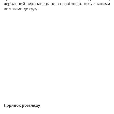
державний виконавець не в праві звертатись з такими
вимогами до суду.
Порядок розгляду