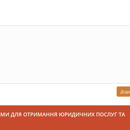
Дод
АМИ ДЛЯ ОТРИМАННЯ ЮРИДИЧНИХ ПОСЛУГ ТА