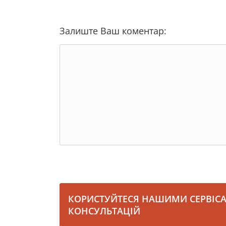
Залиште Ваш коментар:
КОРИСТУЙТЕСЯ НАШИМИ СЕРВІС
КОНСУЛЬТАЦІЙ