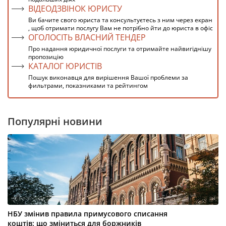
ВІДЕОДЗВІНОК ЮРИСТУ
Ви бачите свого юриста та консультуєтесь з ним через екран
, щоб отримати послугу Вам не потрібно йти до юриста в офіс
ОГОЛОСІТЬ ВЛАСНИЙ ТЕНДЕР
Про надання юридичної послуги та отримайте найвигіднішу
пропозицію
КАТАЛОГ ЮРИСТІВ
Пошук виконавця для вирішення Вашої проблеми за
фильтрами, показниками та рейтингом
Популярні новини
НБУ змінив правила примусового списання
коштів: що зміниться для боржників