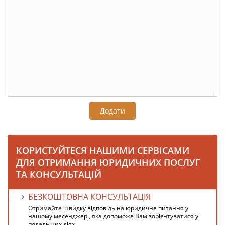
Додати
КОРИСТУЙТЕСЯ НАШИМИ СЕРВІСАМИ
ДЛЯ ОТРИМАННЯ ЮРИДИЧНИХ ПОСЛУГ
ТА КОНСУЛЬТАЦІЙ
БЕЗКОШТОВНА КОНСУЛЬТАЦІЯ
Отримайте швидку відповідь на юридичне питання у
нашому месенджері, яка допоможе Вам зорієнтуватися у
подальших діях