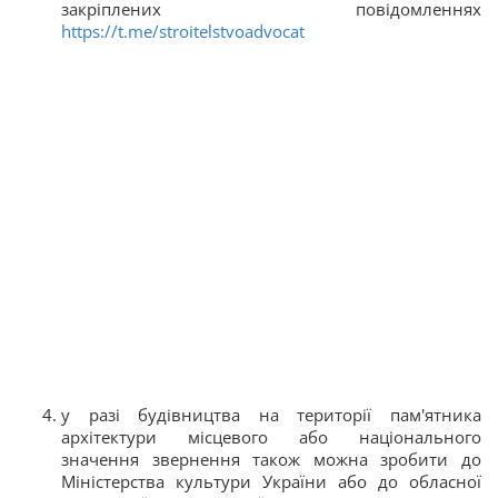
закріплених повідомленнях
https://t.me/stroitelstvoadvocat
у разі будівництва на території пам'ятника
архітектури місцевого або національного
значення звернення також можна зробити до
Міністерства культури України або до обласної