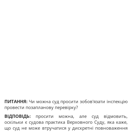
ПИТАННЯ:
Чи можна суд просити зобов'язати інспекцію
провести позапланову перевірку?
ВІДПОВІДЬ:
просити можна, але суд відмовить,
оскільки є судова практика Верховного Суду, яка каже,
що суд не може втручатися у дискретні повноваження