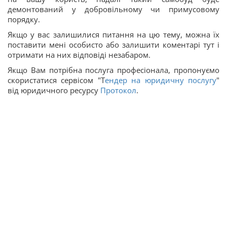
демонтований у добровільному чи примусовому
порядку.
Якщо у вас залишилися питання на цю тему, можна їх
поставити мені особисто або залишити коментарі тут і
отримати на них відповіді незабаром.
Якщо Вам потрібна послуга професіонала, пропонуємо
скористатися сервісом "Т
ендер на юридичну послугу
"
від юридичного ресурсу
Протокол
.