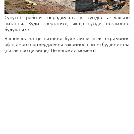
Супутні роботи породжують у сусідів актуальне
питання: Куди звертатися, якщо сусіди незаконно
будуються?
Відповідь на це питання буде лише після отримання
офіційного підтвердження законності чи ні будівництва
(писав про це вище). Це вагомий момент!