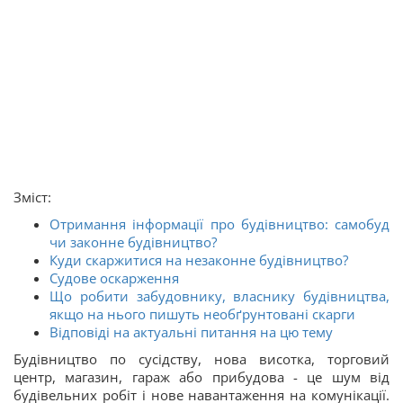
Зміст:
Отримання інформації про будівництво: самобуд
чи законне будівництво?
Куди скаржитися на незаконне будівництво?
Судове оскарження
Що робити забудовнику, власнику будівництва,
якщо на нього пишуть необґрунтовані скарги
Відповіді на актуальні питання на цю тему
Будівництво по сусідству, нова висотка, торговий
центр, магазин, гараж або прибудова - це шум від
будівельних робіт і нове навантаження на комунікації.