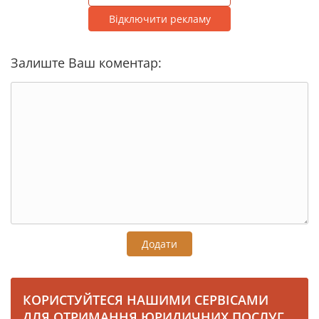
Відключити рекламу
Залиште Ваш коментар:
Додати
КОРИСТУЙТЕСЯ НАШИМИ СЕРВІСАМИ
ДЛЯ ОТРИМАННЯ ЮРИДИЧНИХ ПОСЛУГ