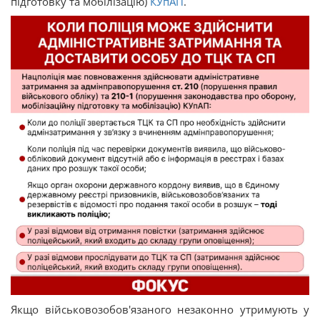
підготовку та мобілізацію)
КУпАП
.
Якщо військовозобов'язаного незаконно утримують у