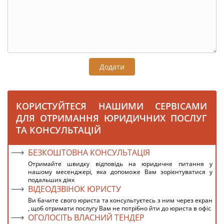
Додати
КОРИСТУЙТЕСЯ НАШИМИ СЕРВІСАМИ
ДЛЯ ОТРИМАННЯ ЮРИДИЧНИХ ПОСЛУГ
ТА КОНСУЛЬТАЦІЙ
БЕЗКОШТОВНА КОНСУЛЬТАЦІЯ
Отримайте швидку відповідь на юридичне питання у
нашому месенджері, яка допоможе Вам зорієнтуватися у
подальших діях
ВІДЕОДЗВІНОК ЮРИСТУ
Ви бачите свого юриста та консультуєтесь з ним через екран
, щоб отримати послугу Вам не потрібно йти до юриста в офіс
ОГОЛОСІТЬ ВЛАСНИЙ ТЕНДЕР