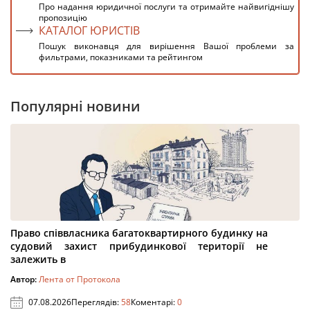
Про надання юридичної послуги та отримайте найвигіднішу
пропозицію
КАТАЛОГ ЮРИСТІВ
Пошук виконавця для вирішення Вашої проблеми за
фильтрами, показниками та рейтингом
Популярні новини
Право співвласника багатоквартирного будинку на
судовий захист прибудинкової території не
залежить в
Автор:
Лента от Протокола
07.08.2026
Переглядів:
58
Коментарі:
0