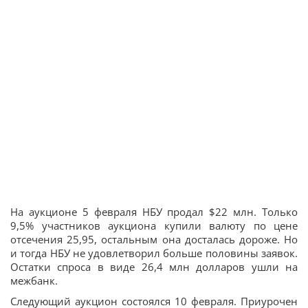
На аукционе 5 февраля НБУ продал $22 млн. Только
9,5% участников аукциона купили валюту по цене
отсечения 25,95, остальным она досталась дороже. Но
и тогда НБУ не удовлетворил больше половины заявок.
Остатки спроса в виде 26,4 млн долларов ушли на
межбанк.
Следующий аукцион состоялся 10 февраля. Приурочен