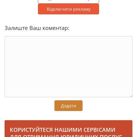
Відключити рекламу
Залиште Ваш коментар:
Додати
КОРИСТУЙТЕСЯ НАШИМИ СЕРВІСАМИ