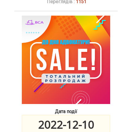
Переглядів :
1151
Дата події
2022-12-10