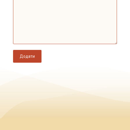
Додати