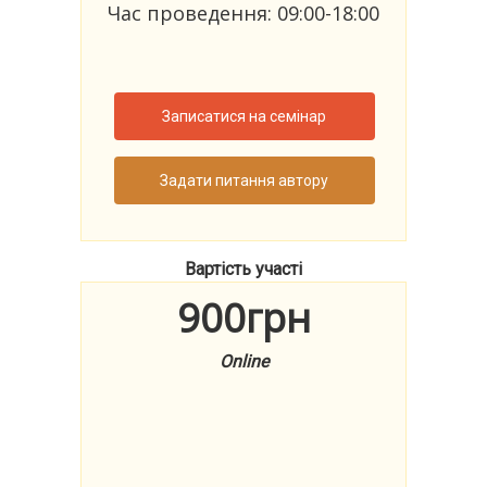
Час проведення: 09:00-18:00
Записатися на семінар
Задати питання автору
Вартість участі
900грн
Online