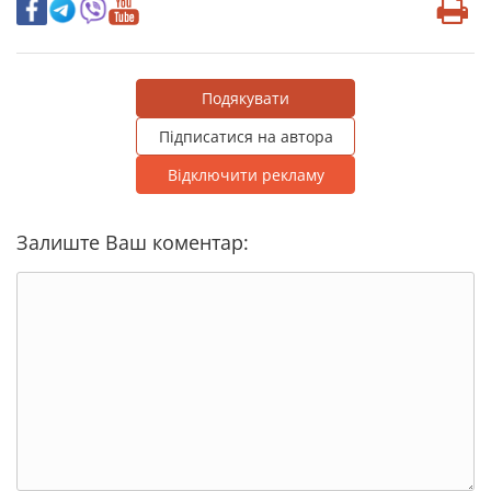
Подякувати
Підписатися на автора
Відключити рекламу
Залиште Ваш коментар: