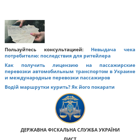
Пользуйтесь консультацией:
Невыдача чека
потребителю: последствия для ритейлера
Как получить лицензию на пассажирские
перевозки автомобильным транспортом в Украине
и международные перевозки пассажиров
Водій маршрутки курить? Як його покарати
ДЕРЖАВНА ФІСКАЛЬНА СЛУЖБА УКРАЇНИ
ЛИСТ