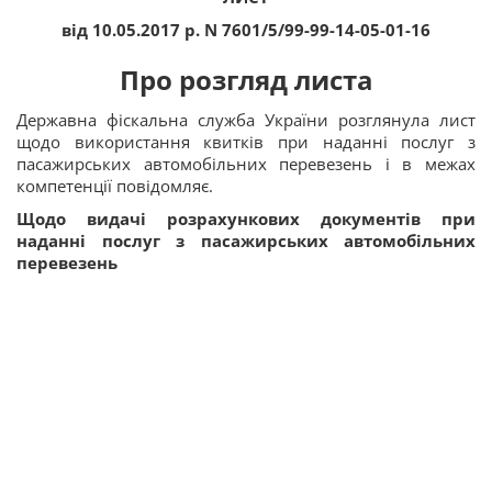
від 10.05.2017 р. N 7601/5/99-99-14-05-01-16
Про розгляд листа
Державна фіскальна служба України розглянула лист
щодо використання квитків при наданні послуг з
пасажирських автомобільних перевезень і в межах
компетенції повідомляє.
Щодо видачі розрахункових документів при
наданні послуг з пасажирських автомобільних
перевезень