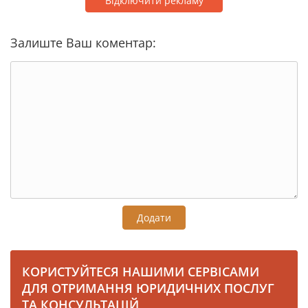
Відключити рекламу
Залиште Ваш коментар:
Додати
КОРИСТУЙТЕСЯ НАШИМИ СЕРВІСАМИ
ДЛЯ ОТРИМАННЯ ЮРИДИЧНИХ ПОСЛУГ
ТА КОНСУЛЬТАЦІЙ