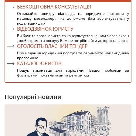
БЕЗКОШТОВНА КОНСУЛЬТАЦІЯ
Отримайте швидку відповідь на юридичне питання у
нашому месенджері, яка допоможе Вам зорієнтуватися у
подальших діях
ВІДЕОДЗВІНОК ЮРИСТУ
Ви бачите свого юриста та консультуєтесь з ним через екран
, щоб отримати послугу Вам не потрібно йти до юриста в офіс
ОГОЛОСІТЬ ВЛАСНИЙ ТЕНДЕР
Про надання юридичної послуги та отримайте найвигіднішу
пропозицію
КАТАЛОГ ЮРИСТІВ
Пошук виконавця для вирішення Вашої проблеми за
фильтрами, показниками та рейтингом
Популярні новини