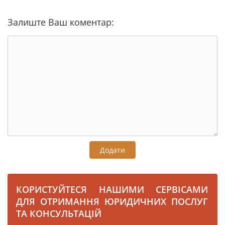
Залиште Ваш коментар:
Додати
КОРИСТУЙТЕСЯ НАШИМИ СЕРВІСАМИ
ДЛЯ ОТРИМАННЯ ЮРИДИЧНИХ ПОСЛУГ
ТА КОНСУЛЬТАЦІЙ