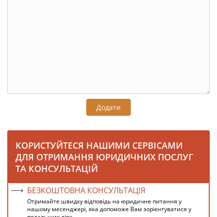
Додати
КОРИСТУЙТЕСЯ НАШИМИ СЕРВІСАМИ
ДЛЯ ОТРИМАННЯ ЮРИДИЧНИХ ПОСЛУГ
ТА КОНСУЛЬТАЦІЙ
БЕЗКОШТОВНА КОНСУЛЬТАЦІЯ
Отримайте швидку відповідь на юридичне питання у
нашому месенджері, яка допоможе Вам зорієнтуватися у
подальших діях