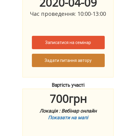
2020-04-09
Час проведення: 10:00-13:00
Записатися на семінар
Задати питання автору
Вартість участі
700грн
Локація : Вебінар онлайн
Показати на мапі