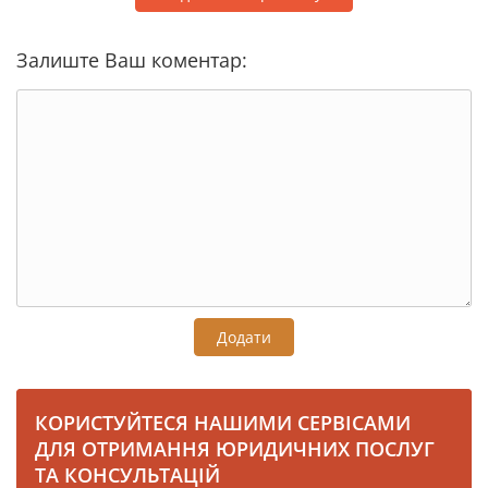
Залиште Ваш коментар:
Додати
КОРИСТУЙТЕСЯ НАШИМИ СЕРВІСАМИ
ДЛЯ ОТРИМАННЯ ЮРИДИЧНИХ ПОСЛУГ
ТА КОНСУЛЬТАЦІЙ