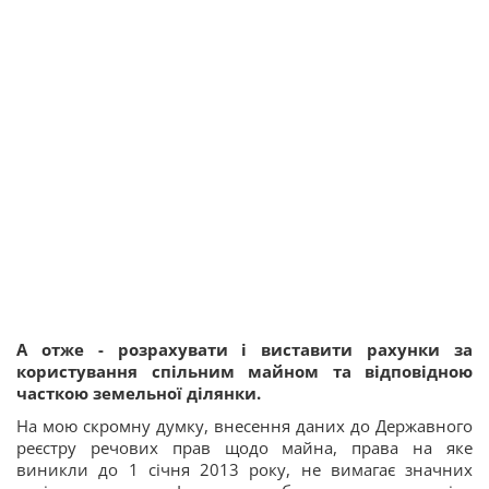
А отже - розрахувати і виставити рахунки за
користування спільним майном та відповідною
часткою земельної ділянки.
На мою скромну думку, внесення даних до Державного
реєстру речових прав щодо майна, права на яке
виникли до 1 січня 2013 року, не вимагає значних