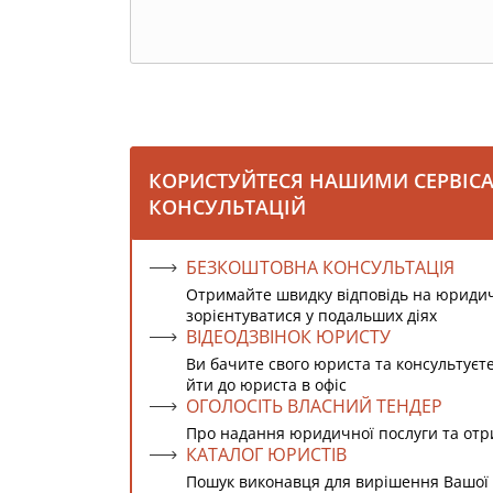
КОРИСТУЙТЕСЯ НАШИМИ СЕРВІС
КОНСУЛЬТАЦІЙ
БЕЗКОШТОВНА КОНСУЛЬТАЦІЯ
Отримайте швидку відповідь на юриди
зорієнтуватися у подальших діях
ВІДЕОДЗВІНОК ЮРИСТУ
Ви бачите свого юриста та консультуєт
йти до юриста в офіс
ОГОЛОСІТЬ ВЛАСНИЙ ТЕНДЕР
Про надання юридичної послуги та от
КАТАЛОГ ЮРИСТІВ
Пошук виконавця для вирішення Вашої