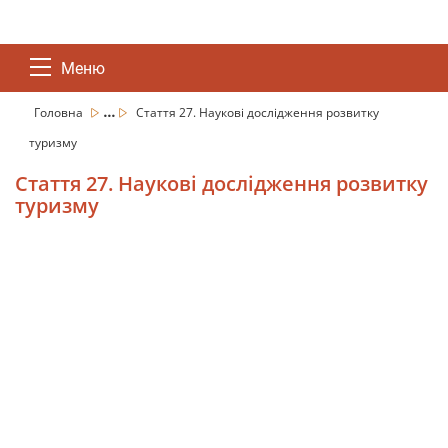
Меню
...
Головна
Стаття 27. Наукові дослідження розвитку
туризму
Стаття 27. Наукові дослідження розвитку
туризму