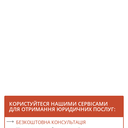
КОРИСТУЙТЕСЯ НАШИМИ СЕРВІСАМИ
ДЛЯ ОТРИМАННЯ ЮРИДИЧНИХ ПОСЛУГ:
БЕЗКОШТОВНА КОНСУЛЬТАЦІЯ