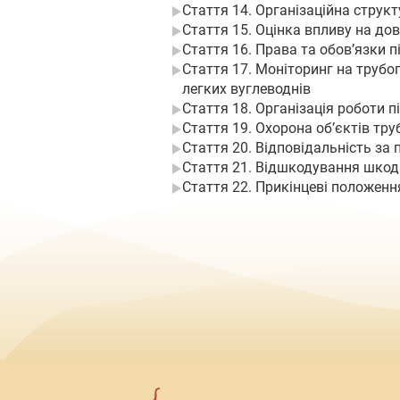
Стаття 14. Організаційна струк
Стаття 15. Оцінка впливу на до
Стаття 16. Права та обов’язки 
Стаття 17. Моніторинг на трубо
легких вуглеводнів
Стаття 18. Організація роботи 
Стаття 19. Охорона об’єктів тр
Стаття 20. Відповідальність за
Стаття 21. Відшкодування шкод
Стаття 22. Прикінцеві положенн