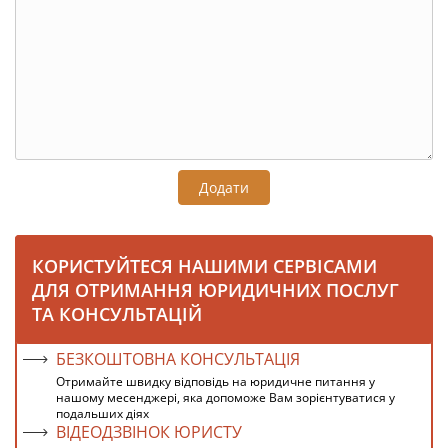
Додати
КОРИСТУЙТЕСЯ НАШИМИ СЕРВІСАМИ
ДЛЯ ОТРИМАННЯ ЮРИДИЧНИХ ПОСЛУГ
ТА КОНСУЛЬТАЦІЙ
БЕЗКОШТОВНА КОНСУЛЬТАЦІЯ
Отримайте швидку відповідь на юридичне питання у
нашому месенджері, яка допоможе Вам зорієнтуватися у
подальших діях
ВІДЕОДЗВІНОК ЮРИСТУ