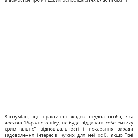
Зрозуміло, що практично жодна осудна особа, яка
досягла 16-річного віку, не буде піддавати себе ризику
кримінальної відповідальності і покарання заради
задоволення інтересів чужих для неї осіб, якщо їхні