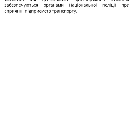
забезпечуються органами Національної поліції при
сприянні підприємств транспорту.