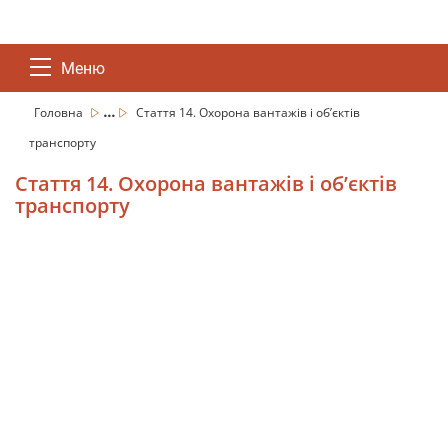
Меню
...
Головна
Стаття 14. Охорона вантажів і об’єктів
транспорту
Стаття 14. Охорона вантажів і об’єктів
транспорту