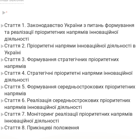
-
Стаття 1. Законодавство України з питань формування
та реалізації пріоритетних напрямів інноваційної
діяльності
Стаття 2. Пріоритетні напрями інноваційної діяльності в
Україні
Стаття 3. Формування стратегічних пріоритетних
напрямів
Стаття 4. Стратегічні пріоритетні напрями інноваційної
діяльності
Стаття 5. Формування середньострокових пріоритетних
напрямів
Стаття 6. Реалізація середньострокових пріоритетних
напрямів інноваційної діяльності
Стаття 7. Моніторинг реалізації пріоритетних напрямів
інноваційної діяльності
Стаття 8. Прикінцеві положення