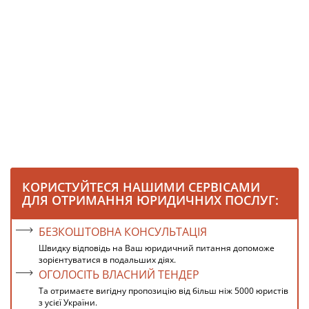
КОРИСТУЙТЕСЯ НАШИМИ СЕРВІСАМИ
ДЛЯ ОТРИМАННЯ ЮРИДИЧНИХ ПОСЛУГ:
БЕЗКОШТОВНА КОНСУЛЬТАЦІЯ
Швидку відповідь на Ваш юридичний питання допоможе
зорієнтуватися в подальших діях.
ОГОЛОСІТЬ ВЛАСНИЙ ТЕНДЕР
Та отримаєте вигідну пропозицію від більш ніж 5000 юристів
з усієї України.