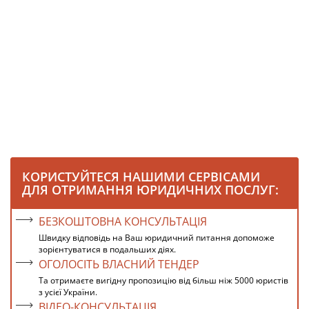
КОРИСТУЙТЕСЯ НАШИМИ СЕРВІСАМИ
ДЛЯ ОТРИМАННЯ ЮРИДИЧНИХ ПОСЛУГ:
БЕЗКОШТОВНА КОНСУЛЬТАЦІЯ
Швидку відповідь на Ваш юридичний питання допоможе
зорієнтуватися в подальших діях.
ОГОЛОСІТЬ ВЛАСНИЙ ТЕНДЕР
Та отримаєте вигідну пропозицію від більш ніж 5000 юристів
з усієї України.
ВІДЕО-КОНСУЛЬТАЦІЯ