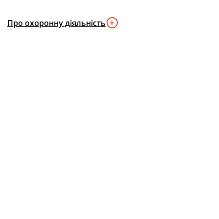
Про охоронну діяльність