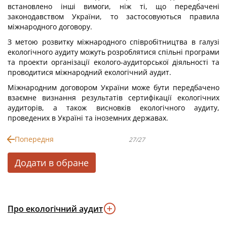
встановлено інші вимоги, ніж ті, що передбачені
законодавством України, то застосовуються правила
міжнародного договору.
З метою розвитку міжнародного співробітництва в галузі
екологічного аудиту можуть розроблятися спільні програми
та проекти організації еколого-аудиторської діяльності та
проводитися міжнародний екологічний аудит.
Міжнародним договором України може бути передбачено
взаємне визнання результатів сертифікації екологічних
аудиторів, а також висновків екологічного аудиту,
проведених в Україні та іноземних державах.
Попередня
27/27
Додати в обране
Про екологічний аудит