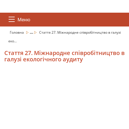
Меню
...
Головна
Стаття 27. Міжнародне співробітництво в галузі
еко...
Стаття 27. Міжнародне співробітництво в
галузі екологічного аудиту