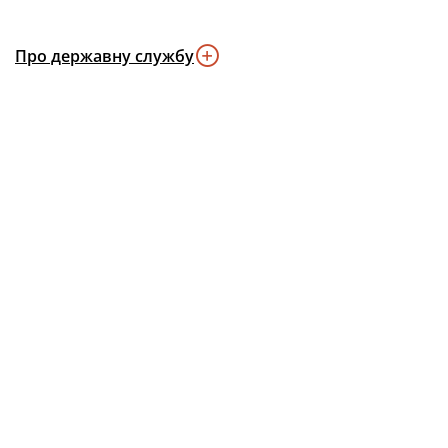
Про державну службу