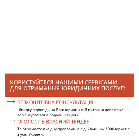
КОРИСТУЙТЕСЯ НАШИМИ СЕРВІСАМИ
ДЛЯ ОТРИМАННЯ ЮРИДИЧНИХ ПОСЛУГ:
БЕЗКОШТОВНА КОНСУЛЬТАЦІЯ
Швидку відповідь на Ваш юридичний питання допоможе
зорієнтуватися в подальших діях.
ОГОЛОСІТЬ ВЛАСНИЙ ТЕНДЕР
Та отримаєте вигідну пропозицію від більш ніж 5000 юристів
з усієї України.