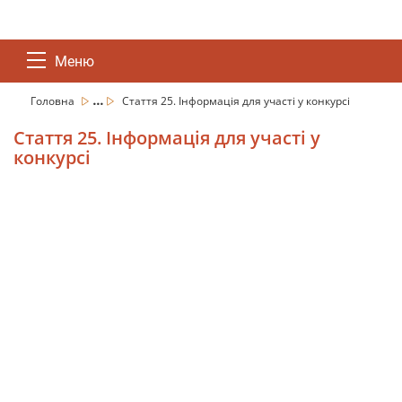
Меню
...
Головна
Стаття 25. Інформація для участі у конкурсі
Стаття 25. Інформація для участі у
конкурсі