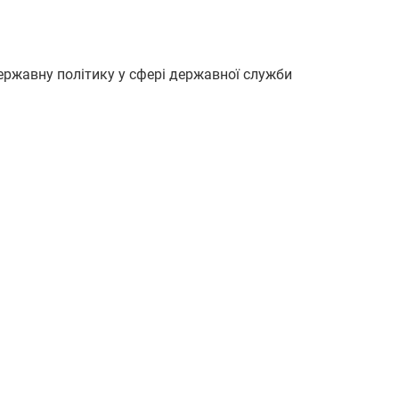
ержавну політику у сфері державної служби