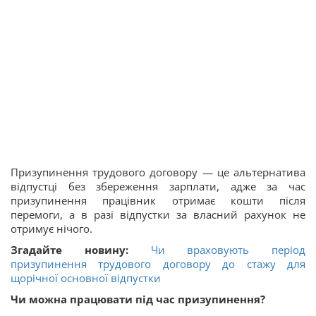
Призупинення трудового договору — це альтернатива
відпустці без збереження зарплати, адже за час
призупинення працівник отримає кошти після
перемоги, а в разі відпустки за власний рахунок не
отримує нічого.
Згадайте новину:
Чи враховують період
призупинення трудового договору до стажу для
щорічної основної відпустки
Чи можна працювати під час призупинення?