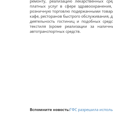
ремонту, реализацию лекарственных сре
платных услуг в сфере здравоохранения
розничную торговлю подержанными товарами
кафе, ресторанов быстрого обслуживания, д
деятельность гостиниц и подобных средс
текстиля (кроме реализации за наличн
автотранспортных средств.
Вспомните новость:
ГФС разрешила исполь