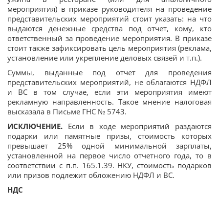
мероприятия) в приказе руководителя на проведение
представительских мероприятий стоит указать: на что
выдаются денежные средства под отчет, кому, кто
ответственный за проведение мероприятия. В приказе
стоит также зафиксировать цель мероприятия (реклама,
установление или укрепление деловых связей и т.п.).
Суммы, выданные под отчет для проведения
представительских мероприятий, не облагаются НДФЛ
и ВС в том случае, если эти мероприятия имеют
рекламную направленность. Такое мнение налоговая
высказала в Письме ГНС № 5743.
ИСКЛЮЧЕНИЕ.
Если в ходе мероприятий раздаются
подарки или памятные призы, стоимость которых
превышает 25% одной минимальной зарплаты,
установленной на первое число отчетного года, то в
соответствии с п.п. 165.1.39. НКУ, стоимость подарков
или призов подлежит обложению НДФЛ и ВС.
НДС