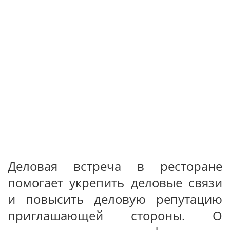
Деловая встреча в ресторане
помогает укрепить деловые связи
и повысить деловую репутацию
приглашающей стороны. О