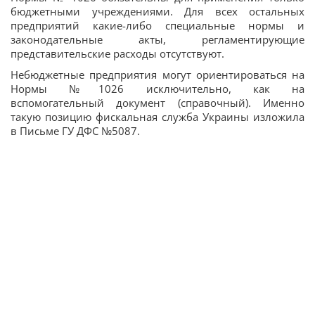
бюджетными учреждениями. Для всех остальных
предприятий какие-либо специальные нормы и
законодательные акты, регламентирующие
представительские расходы отсутствуют.
Небюджетные предприятия могут ориентироваться на
Нормы №1026 исключительно, как на
вспомогательный документ (справочный). Именно
такую позицию фискальная служба Украины изложила
в Письме ГУ ДФС №5087.