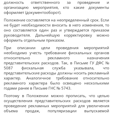
должность ответственного за проведение и
организацию мероприятия, кто какие документы
оформляет (документооборот).
Положение составляется на неопределенный срок. Если
не будет необходимости вносить в него изменения, то
оно составляется один раз и утверждается приказом
руководителя. Дальнейшую корректировку можно
оформить отдельным приказом.
При описании цели проведения мероприятий
необходимо учесть требование фискальных органов
относительно рекламного назначения
представительских расходов. Так, в Письме ГУ ДФС №
5087 фискальная служба указывала, что
представительские расходы должны носить рекламный
характер. Аналогичное требование относительно
рекламного характера было освещено несколькими
годами ранее в Письме ГНС № 5743.
Поэтому в Положении можно прописать, что целью
осуществления представительских расходов является
проведение рекламных мероприятий для увеличения
объема продаж, популяризации выпускаемой