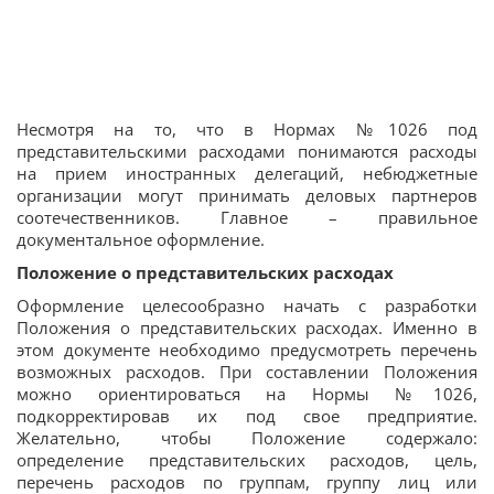
Несмотря на то, что в Нормах №1026 под
представительскими расходами понимаются расходы
на прием иностранных делегаций, небюджетные
организации могут принимать деловых партнеров
соотечественников. Главное – правильное
документальное оформление.
Положение о представительских расходах
Оформление целесообразно начать с разработки
Положения о представительских расходах. Именно в
этом документе необходимо предусмотреть перечень
возможных расходов. При составлении Положения
можно ориентироваться на Нормы №1026,
подкорректировав их под свое предприятие.
Желательно, чтобы Положение содержало:
определение представительских расходов, цель,
перечень расходов по группам, группу лиц или