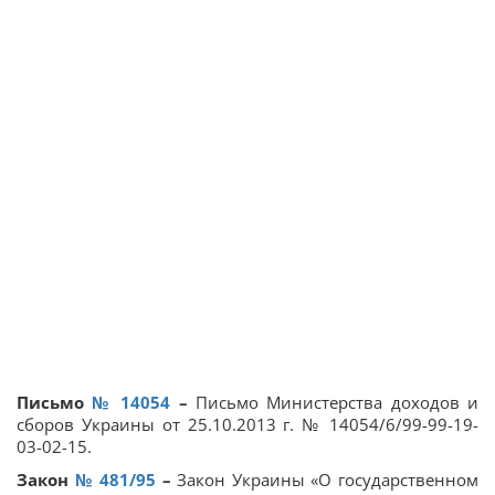
Письмо
№ 14054
–
Письмо Министерства доходов и
сборов Украины от 25.10.2013 г. № 14054/6/99-99-19-
03-02-15.
Закон
№ 481/95
–
Закон Украины «О государственном