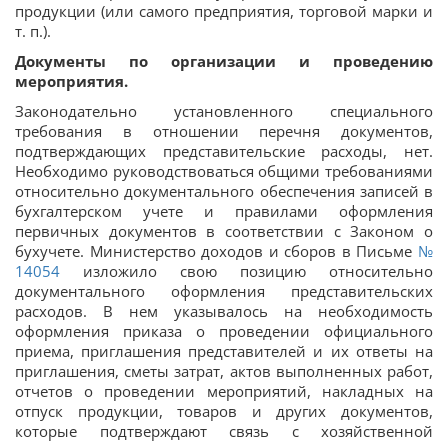
продукции (или самого предприятия, торговой марки и
т. п.).
Документы по организации и проведению
мероприятия.
Законодательно установленного специального
требования в отношении перечня документов,
подтверждающих представительские расходы, нет.
Необходимо руководствоваться общими требованиями
относительно документального обеспечения записей в
бухгалтерском учете и правилами оформления
первичных документов в соответствии с Законом о
бухучете. Министерство доходов и сборов в Письме
№
14054
изложило свою позицию относительно
документального оформления представительских
расходов. В нем указывалось на необходимость
оформления приказа о проведении официального
приема, приглашения представителей и их ответы на
приглашения, сметы затрат, актов выполненных работ,
отчетов о проведении мероприятий, накладных на
отпуск продукции, товаров и других документов,
которые подтверждают связь с хозяйственной