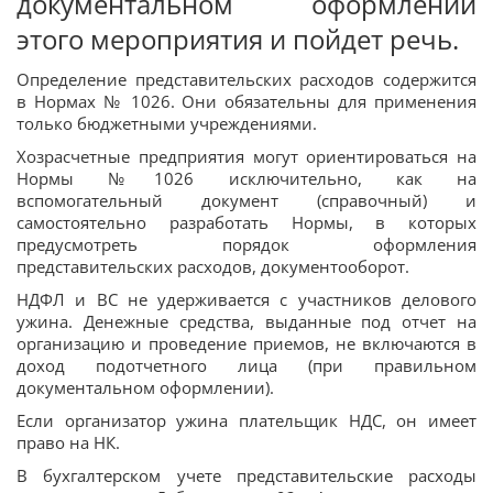
документальном оформлении
этого мероприятия и пойдет речь.
Определение представительских расходов содержится
в Нормах № 1026. Они обязательны для применения
только бюджетными учреждениями.
Хозрасчетные предприятия могут ориентироваться на
Нормы №1026 исключительно, как на
вспомогательный документ (справочный) и
самостоятельно разработать Нормы, в которых
предусмотреть порядок оформления
представительских расходов, документооборот.
НДФЛ и ВС не удерживается с участников делового
ужина. Денежные средства, выданные под отчет на
организацию и проведение приемов, не включаются в
доход подотчетного лица (при правильном
документальном оформлении).
Если организатор ужина плательщик НДС, он имеет
право на НК.
В бухгалтерском учете представительские расходы