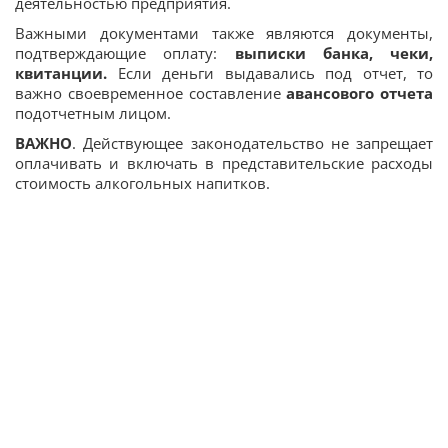
деятельностью предприятия.
Важными документами также являются документы,
подтверждающие оплату:
выписки банка, чеки,
квитанции.
Если деньги выдавались под отчет, то
важно своевременное составление
авансового отчета
подотчетным лицом.
ВАЖНО
. Действующее законодательство не запрещает
оплачивать и включать в представительские расходы
стоимость алкогольных напитков.