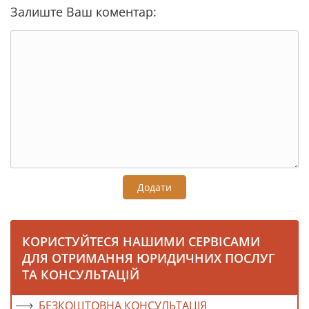
Залиште Ваш коментар:
Додати
КОРИСТУЙТЕСЯ НАШИМИ СЕРВІСАМИ
ДЛЯ ОТРИМАННЯ ЮРИДИЧНИХ ПОСЛУГ
ТА КОНСУЛЬТАЦІЙ
БЕЗКОШТОВНА КОНСУЛЬТАЦІЯ