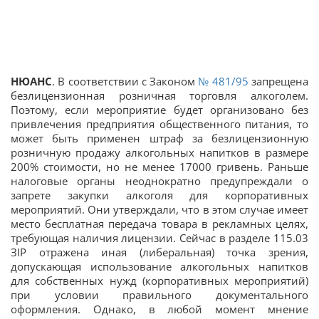
НЮАНС
. В соответствии с Законом
№ 481/95
запрещена
безлицензионная розничная торговля алкоголем.
Поэтому, если мероприятие будет организовано без
привлечения предприятия общественного питания, то
может быть применен штраф за безлицензионную
розничную продажу алкогольных напитков в размере
200% стоимости, но не менее 17000 гривень. Раньше
налоговые органы неоднократно предупреждали о
запрете закупки алкоголя для корпоративных
мероприятий. Они утверждали, что в этом случае имеет
место бесплатная передача товара в рекламных целях,
требующая наличия лицензии. Сейчас в разделе 115.03
ЗІР отражена иная (либеральная) точка зрения,
допускающая использование алкогольных напитков
для собственных нужд (корпоративных мероприятий)
при условии правильного документального
оформления. Однако, в любой момент мнение