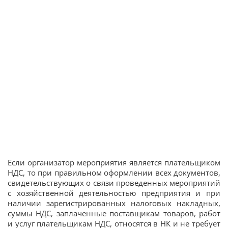
Если организатор мероприятия является плательщиком
НДС, то при правильном оформлении всех документов,
свидетельствующих о связи проведенных мероприятий
с хозяйственной деятельностью предприятия и при
наличии зарегистрированных налоговых накладных,
суммы НДС, заплаченные поставщикам товаров, работ
и услуг плательщикам НДС, относятся в НК и не требует