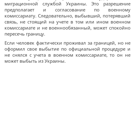
миграционной службой Украины. Это разрешение
предполагает и согласование по военному
комиссариату. Следовательно, выбывший, потерявший
связь, не стоящий на учете в том или ином военном
комиссариате и не военнообязанный, может спокойно
пересечь границу.
Если человек фактически проживал за границей, но не
оформил свое выбытие по официальной процедуре и
не снялся с учета в военном комиссариате, то он не
может выбыть из Украины.