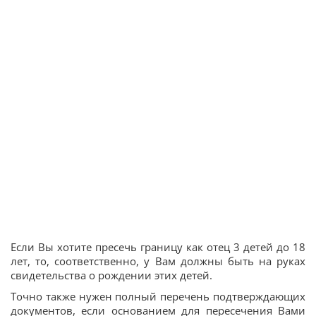
Если Вы хотите пресечь границу как отец 3 детей до 18
лет, то, соответственно, у Вам должны быть на руках
свидетельства о рождении этих детей.
Точно также нужен полный перечень подтверждающих
документов, если основанием для пересечения Вами