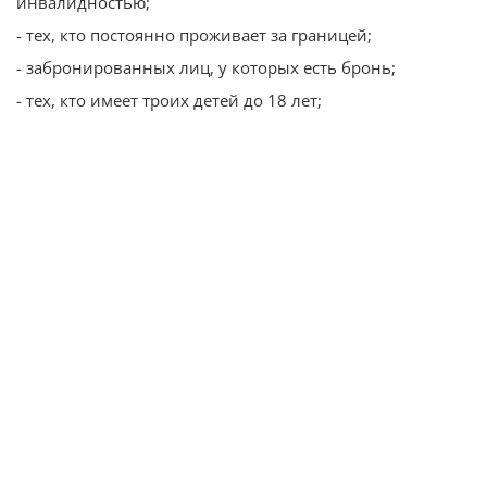
инвалидностью;
- тех, кто постоянно проживает за границей;
- забронированных лиц, у которых есть бронь;
- тех, кто имеет троих детей до 18 лет;