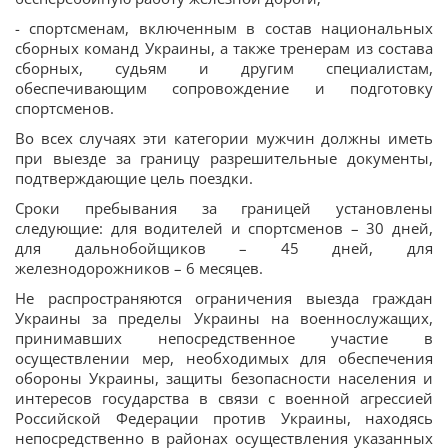
- спортсменам, включенным в состав национальных
сборных команд Украины, а также тренерам из состава
сборных, судьям и другим специалистам,
обеспечивающим сопровождение и подготовку
спортсменов.
Во всех случаях эти категории мужчин должны иметь
при выезде за границу разрешительные документы,
подтверждающие цель поездки.
Сроки пребывания за границей установлены
следующие: для водителей и спортсменов – 30 дней,
для дальнобойщиков – 45 дней, для
железнодорожников – 6 месяцев.
Не распространяются ограничения выезда граждан
Украины за пределы Украины на военнослужащих,
принимавших непосредственное участие в
осуществлении мер, необходимых для обеспечения
обороны Украины, защиты безопасности населения и
интересов государства в связи с военной агрессией
Российской Федерации против Украины, находясь
непосредственно в районах осуществления указанных