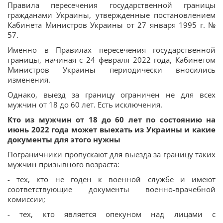
Правила пересечения государственной границы
гражданами Украины, утвержденные постановлением
Кабинета Министров Украины от 27 января 1995 г. №
57.
Именно в Правилах пересечения государственной
границы, начиная с 24 февраля 2022 года, Кабинетом
Министров Украины периодически вносились
изменения.
Однако, выезд за границу ограничен не для всех
мужчин от 18 до 60 лет. Есть исключения.
Кто из мужчин от 18 до 60 лет по состоянию на
июнь 2022 года может выехать из Украины и какие
документы для этого нужны
Пограничники пропускают для выезда за границу таких
мужчин призывного возраста:
- тех, кто не годен к военной службе и имеют
соответствующие документы военно-врачебной
комиссии;
- тех, кто является опекуном над лицами с