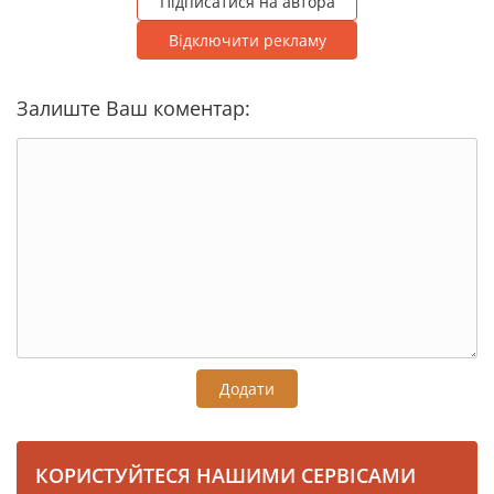
Підписатися на автора
Відключити рекламу
Залиште Ваш коментар:
Додати
КОРИСТУЙТЕСЯ НАШИМИ СЕРВІСАМИ