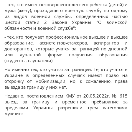
- тех, кто имеет несовершеннолетнего ребенка (детей) и
мужа (жену), проходящего военную службу по одному
из видов военной службы, определенных частью
шестой статьи 2 Закона Украины "О воинской
обязанности и военной службе";
- тех, кто получает профессиональное высшее и высшее
образование, ассистентов-стажеров, аспирантов и
докторантов, которые учатся за границей по дневной
или дуальной форме получения образования
(студенты, слушатели).
Но именно тех, кто учится за границей. Те, кто учатся в
Украине в определенных случаях имеют право на
отсрочку от мобилизации, но, к сожалению, права
выезда за границу у них нет.
Недавно, постановлением КМУ от 20.05.2022г. № 615
выезд за границу и временное пребывание за
пределами Украины разрешили трем категориям
мужчин: