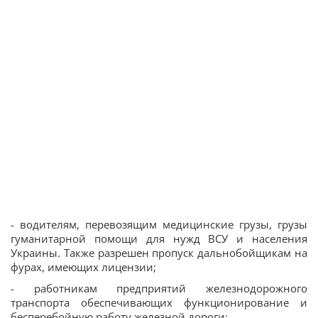
- водителям, перевозящим медицинские грузы, грузы
гуманитарной помощи для нужд ВСУ и населения
Украины. Также разрешен пропуск дальнобойщикам на
фурах, имеющих лицензии;
- работникам предприятий железнодорожного
транспорта обеспечивающих функционирование и
бесперебойную работу железной дороги;