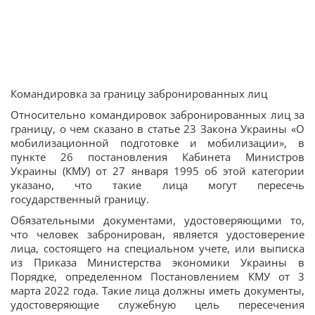
Командировка за границу забронированных лиц
Относительно командировок забронированных лиц за
границу, о чем сказано в статье 23 Закона Украины «О
мобилизационной подготовке и мобилизации», в
пункте 26 постановления Кабинета Министров
Украины (КМУ) от 27 января 1995 об этой категории
указано, что такие лица могут пересечь
государственный границу.
Обязательными документами, удостоверяющими то,
что человек забронирован, является удостоверение
лица, состоящего на специальном учете, или выписка
из Приказа Министерства экономики Украины в
Порядке, определенном Постановлением КМУ от 3
марта 2022 года. Такие лица должны иметь документы,
удостоверяющие служебную цель пересечения