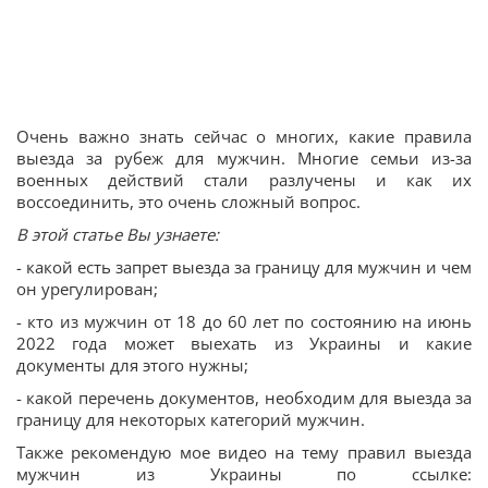
Очень важно знать сейчас о многих, какие правила
выезда за рубеж для мужчин. Многие семьи из-за
военных действий стали разлучены и как их
воссоединить, это очень сложный вопрос.
В этой статье Вы узнаете:
- какой есть запрет выезда за границу для мужчин и чем
он урегулирован;
- кто из мужчин от 18 до 60 лет по состоянию на июнь
2022 года может выехать из Украины и какие
документы для этого нужны;
- какой перечень документов, необходим для выезда за
границу для некоторых категорий мужчин.
Также рекомендую мое видео на тему правил выезда
мужчин из Украины по ссылке: