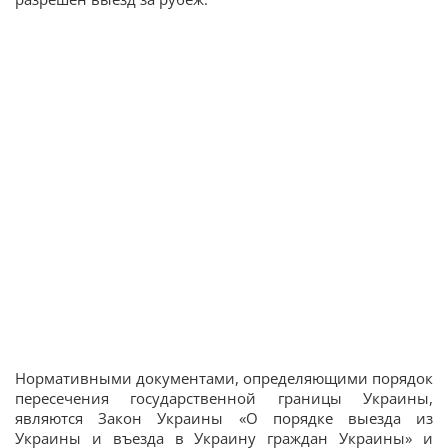
Нормативными документами, определяющими порядок
пересечения государственной границы Украины,
являются Закон Украины «О порядке выезда из
Украины и въезда в Украину граждан Украины» и