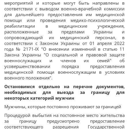
мероприятий и которые могут быть направлены в
соответствии с выводом военно-врачебной комиссии
для дальнейшего предоставления им медицинской
помощи или проведения медико-психологической
реабилитации в медицинские учреждения,
расположенные за пределами Украины и
сопровождающий их медицинский персонал, в
соответствии с Законом Украины от 01 апреля 2022
года № 2171-IX "О внесении изменений в статью 11
Закона Украины "О социальной и правовой защите
военнослужащих и членов их семей" об
усовершенствовании порядка предоставления
медицинской помощи военнослужащим в условиях
военного положения".
Остановимся отдельно на перечне документов,
необходимых для выезда за границу для
некоторых категорий мужчин
Мужчины, которые постоянно проживают за границей
Процедурой выбытия на постоянное место жительства
за границу предусмотрено предоставление
соответствующего разрешения Государственной